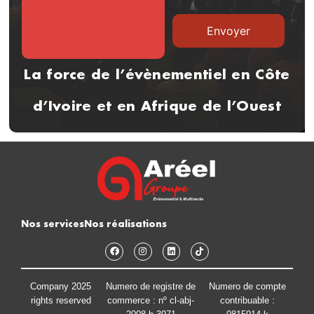
La force de l’évènementiel en Côte
d’Ivoire et en Afrique de l’Ouest
Nos services
Nos réalisations
Company 2025
Numero de registre de
Numero de compte
rights reserved
commerce : nº cl-abj-
contribuable :