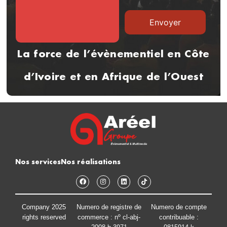
La force de l’évènementiel en Côte
d’Ivoire et en Afrique de l’Ouest
Nos services
Nos réalisations
Company 2025
Numero de registre de
Numero de compte
rights reserved
commerce : nº cl-abj-
contribuable :