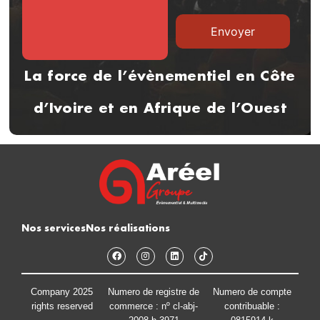
La force de l’évènementiel en Côte
d’Ivoire et en Afrique de l’Ouest
Nos services
Nos réalisations
Company 2025
Numero de registre de
Numero de compte
rights reserved
commerce : nº cl-abj-
contribuable :