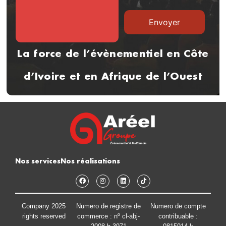
La force de l’évènementiel en Côte
d’Ivoire et en Afrique de l’Ouest
Nos services
Nos réalisations
Company 2025
Numero de registre de
Numero de compte
rights reserved
commerce : nº cl-abj-
contribuable :