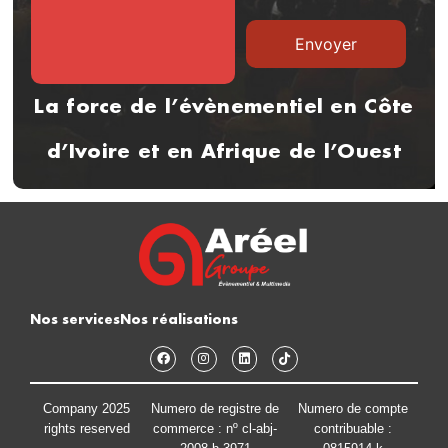
La force de l’évènementiel en Côte
d’Ivoire et en Afrique de l’Ouest
Nos services
Nos réalisations
Company 2025
Numero de registre de
Numero de compte
rights reserved
commerce : nº cl-abj-
contribuable :