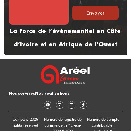
La force de l’évènementiel en Côte
d’Ivoire et en Afrique de l’Ouest
Nos services
Nos réalisations
Company 2025
Numero de registre de
Numero de compte
rights reserved
commerce : nº cl-abj-
contribuable :