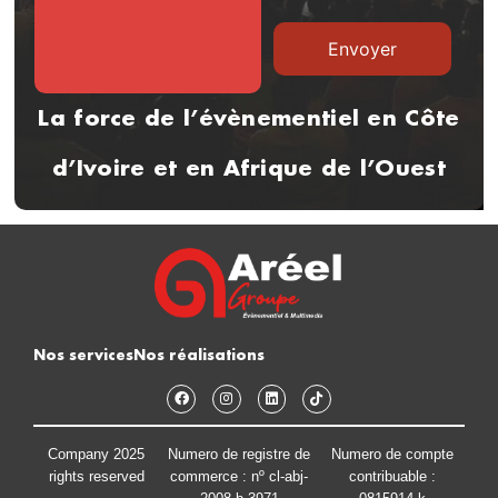
La force de l’évènementiel en Côte
d’Ivoire et en Afrique de l’Ouest
Nos services
Nos réalisations
Company 2025
Numero de registre de
Numero de compte
rights reserved
commerce : nº cl-abj-
contribuable :