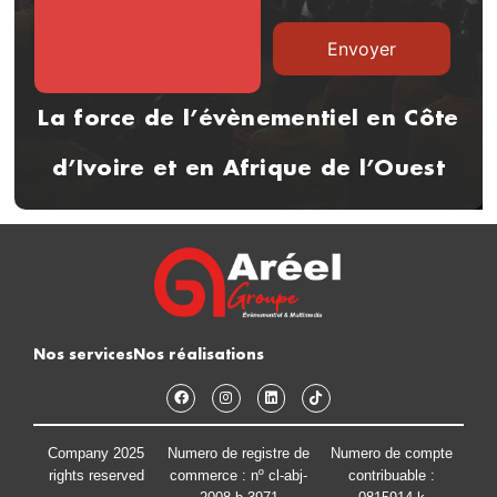
La force de l’évènementiel en Côte
d’Ivoire et en Afrique de l’Ouest
Nos services
Nos réalisations
Company 2025
Numero de registre de
Numero de compte
rights reserved
commerce : nº cl-abj-
contribuable :