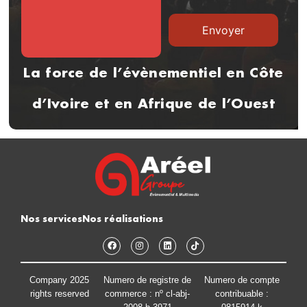
La force de l’évènementiel en Côte
d’Ivoire et en Afrique de l’Ouest
Nos services
Nos réalisations
Company 2025
Numero de registre de
Numero de compte
rights reserved
commerce : nº cl-abj-
contribuable :