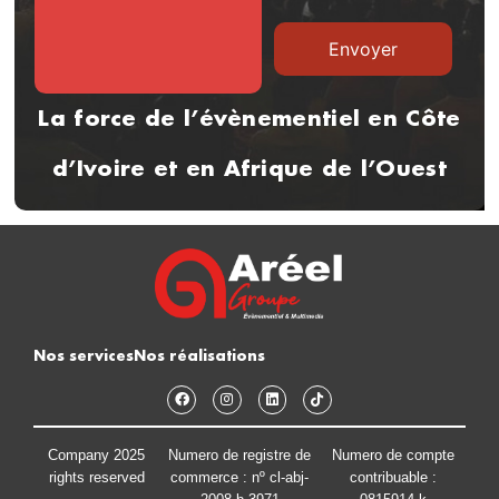
La force de l’évènementiel en Côte
d’Ivoire et en Afrique de l’Ouest
Nos services
Nos réalisations
Company 2025
Numero de registre de
Numero de compte
rights reserved
commerce : nº cl-abj-
contribuable :