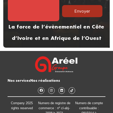
La force de l’évènementiel en Côte
d’Ivoire et en Afrique de l’Ouest
Nos services
Nos réalisations
Company 2025
Numero de registre de
Numero de compte
rights reserved
commerce : nº cl-abj-
contribuable :