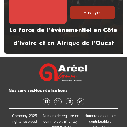
La force de l’évènementiel en Côte
d’Ivoire et en Afrique de l’Ouest
Nos services
Nos réalisations
Company 2025
Numero de registre de
Numero de compte
rights reserved
commerce : nº cl-abj-
contribuable :