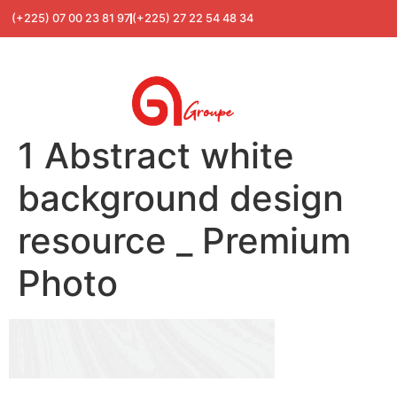
(+225) 07 00 23 81 97
(+225) 27 22 54 48 34
1 Abstract white
background design
resource _ Premium
Photo