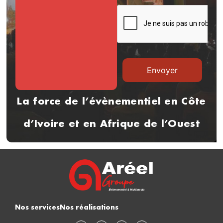
La force de l’évènementiel en Côte
d’Ivoire et en Afrique de l’Ouest
Nos services
Nos réalisations