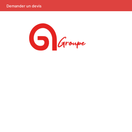
Demander un devis