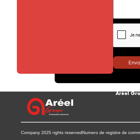
Aréel Gr
Company 2025 rights reserved
Numero de registre de comme