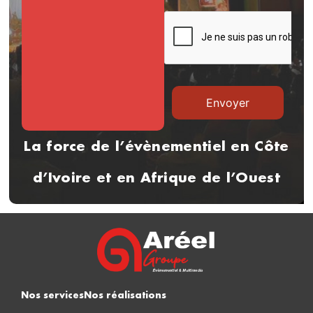
La force de l’évènementiel en Côte
d’Ivoire et en Afrique de l’Ouest
Nos services
Nos réalisations