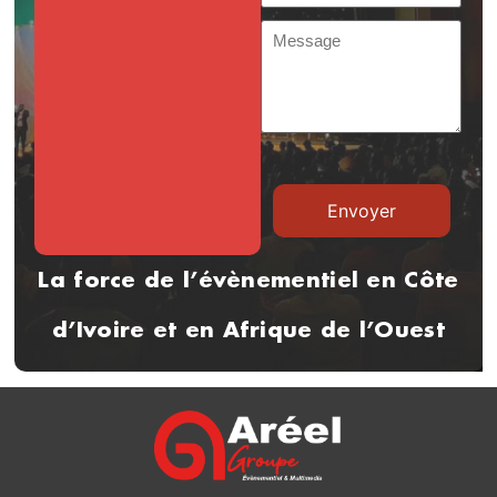
La force de l’évènementiel en Côte
d’Ivoire et en Afrique de l’Ouest