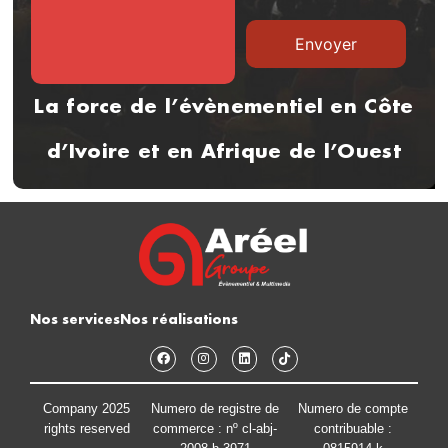
La force de l’évènementiel en Côte
d’Ivoire et en Afrique de l’Ouest
Nos services
Nos réalisations
Company 2025
Numero de registre de
Numero de compte
rights reserved
commerce : nº cl-abj-
contribuable :