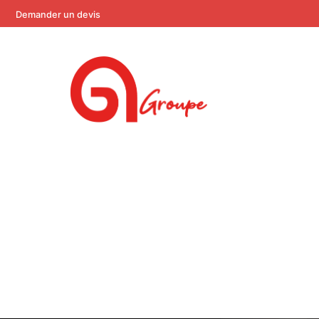
Demander un devis