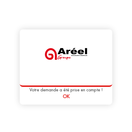
Votre demande a été prise en compte !
OK