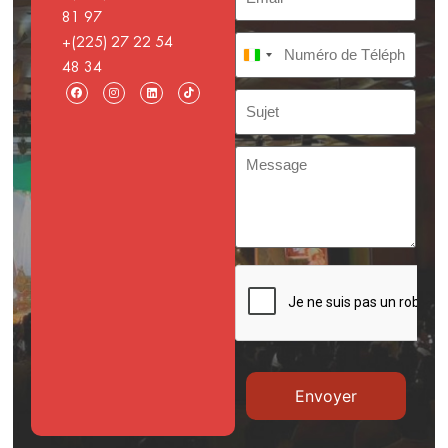
81 97
+(225) 27 22 54
Côte d’Ivoire +225
48 34